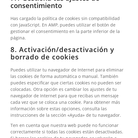
consentimiento
Has cargado la política de cookies sin compatibilidad
con JavaScript. En AMP, puedes utilizar el botón de
gestionar el consentimiento en la parte inferior de la
página.
8. Activación/desactivación y
borrado de cookies
Puedes utilizar tu navegador de Internet para eliminar
las cookies de forma automática o manual. También
puedes especificar que ciertas cookies no pueden ser
colocadas. Otra opción es cambiar los ajustes de tu
navegador de Internet para que recibas un mensaje
cada vez que se coloca una cookie. Para obtener más
información sobre estas opciones, consulta las
instrucciones de la sección «Ayuda» de tu navegador.
Ten en cuenta que nuestra web puede no funcionar
correctamente si todas las cookies están desactivadas.