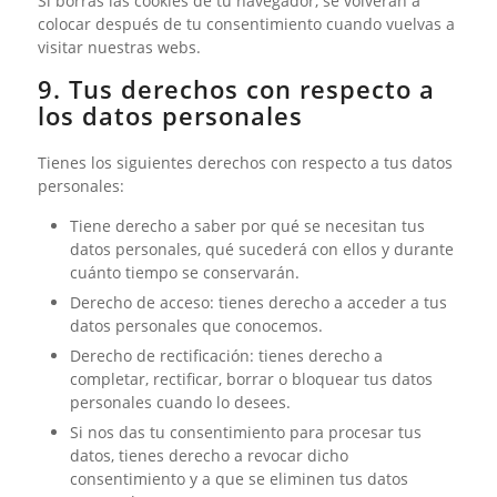
Si borras las cookies de tu navegador, se volverán a
colocar después de tu consentimiento cuando vuelvas a
visitar nuestras webs.
9. Tus derechos con respecto a
los datos personales
Tienes los siguientes derechos con respecto a tus datos
personales:
Tiene derecho a saber por qué se necesitan tus
datos personales, qué sucederá con ellos y durante
cuánto tiempo se conservarán.
Derecho de acceso: tienes derecho a acceder a tus
datos personales que conocemos.
Derecho de rectificación: tienes derecho a
completar, rectificar, borrar o bloquear tus datos
personales cuando lo desees.
Si nos das tu consentimiento para procesar tus
datos, tienes derecho a revocar dicho
consentimiento y a que se eliminen tus datos