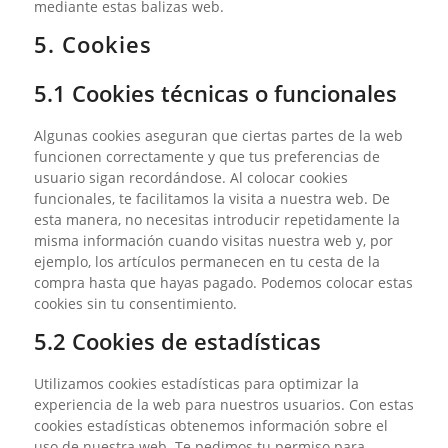
mediante estas balizas web.
5. Cookies
5.1 Cookies técnicas o funcionales
Algunas cookies aseguran que ciertas partes de la web
funcionen correctamente y que tus preferencias de
usuario sigan recordándose. Al colocar cookies
funcionales, te facilitamos la visita a nuestra web. De
esta manera, no necesitas introducir repetidamente la
misma información cuando visitas nuestra web y, por
ejemplo, los artículos permanecen en tu cesta de la
compra hasta que hayas pagado. Podemos colocar estas
cookies sin tu consentimiento.
5.2 Cookies de estadísticas
Utilizamos cookies estadísticas para optimizar la
experiencia de la web para nuestros usuarios. Con estas
cookies estadísticas obtenemos información sobre el
uso de nuestra web. Te pedimos tu permiso para