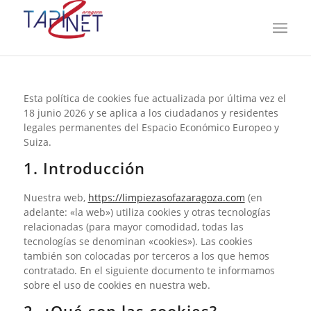
Esta política de cookies fue actualizada por última vez el
18 junio 2026 y se aplica a los ciudadanos y residentes
legales permanentes del Espacio Económico Europeo y
Suiza.
1. Introducción
Nuestra web,
https://limpiezasofazaragoza.com
(en
adelante: «la web») utiliza cookies y otras tecnologías
relacionadas (para mayor comodidad, todas las
tecnologías se denominan «cookies»). Las cookies
también son colocadas por terceros a los que hemos
contratado. En el siguiente documento te informamos
sobre el uso de cookies en nuestra web.