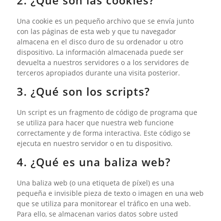
2. ¿Qué son las cookies?
Una cookie es un pequeño archivo que se envía junto
con las páginas de esta web y que tu navegador
almacena en el disco duro de su ordenador u otro
dispositivo. La información almacenada puede ser
devuelta a nuestros servidores o a los servidores de
terceros apropiados durante una visita posterior.
3. ¿Qué son los scripts?
Un script es un fragmento de código de programa que
se utiliza para hacer que nuestra web funcione
correctamente y de forma interactiva. Este código se
ejecuta en nuestro servidor o en tu dispositivo.
4. ¿Qué es una baliza web?
Una baliza web (o una etiqueta de píxel) es una
pequeña e invisible pieza de texto o imagen en una web
que se utiliza para monitorear el tráfico en una web.
Para ello, se almacenan varios datos sobre usted