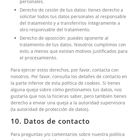
personales.
Derecho de cesión de tus datos: tienes derecho a
solicitar todos tus datos personales al responsable
del tratamiento y a transferirlos íntegramente a
otro responsable del tratamiento.
Derecho de oposición: puedes oponerte al
tratamiento de tus datos. Nosotros cumplimos con
esto, a menos que existan motivos justificados para
el procesamiento.
Para ejercer estos derechos, por favor, contacta con
nosotros. Por favor, consulta los detalles de contacto en
la parte inferior de esta política de cookies. Si tienes
alguna queja sobre cómo gestionamos tus datos, nos
gustaría que nos la hicieras saber, pero también tienes
derecho a enviar una queja a la autoridad supervisora
(la autoridad de protección de datos).
10. Datos de contacto
Para preguntas y/o comentarios sobre nuestra política