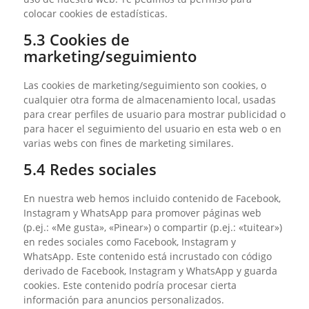
colocar cookies de estadísticas.
5.3 Cookies de
marketing/seguimiento
Las cookies de marketing/seguimiento son cookies, o
cualquier otra forma de almacenamiento local, usadas
para crear perfiles de usuario para mostrar publicidad o
para hacer el seguimiento del usuario en esta web o en
varias webs con fines de marketing similares.
5.4 Redes sociales
En nuestra web hemos incluido contenido de Facebook,
Instagram y WhatsApp para promover páginas web
(p.ej.: «Me gusta», «Pinear») o compartir (p.ej.: «tuitear»)
en redes sociales como Facebook, Instagram y
WhatsApp. Este contenido está incrustado con código
derivado de Facebook, Instagram y WhatsApp y guarda
cookies. Este contenido podría procesar cierta
información para anuncios personalizados.